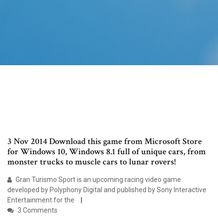
3 Nov 2014 Download this game from Microsoft Store
for Windows 10, Windows 8.1 full of unique cars, from
monster trucks to muscle cars to lunar rovers!
Gran Turismo Sport is an upcoming racing video game
developed by Polyphony Digital and published by Sony Interactive
Entertainment for the
3 Comments