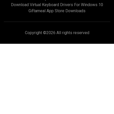
Download Virtual Keyboard Drivers For Windows 10
Giftameal App Store Downloads
Copyright ©
2026 All rights reserved