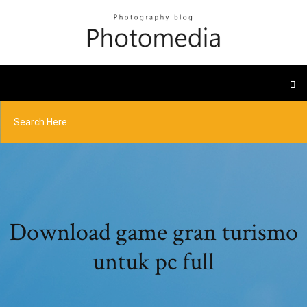
Download game gran turismo
untuk pc full