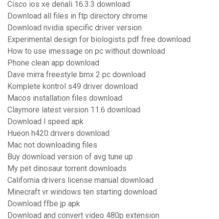
Cisco ios xe denali 16.3.3 download
Download all files in ftp directory chrome
Download nvidia specific driver version
Experimental design for biologists pdf free download
How to use imessage on pc without download
Phone clean app download
Dave mirra freestyle bmx 2 pc download
Komplete kontrol s49 driver download
Macos installation files download
Claymore latest version 11.6 download
Download l speed apk
Hueon h420 drivers download
Mac not downloading files
Buy download version of avg tune up
My pet dinosaur torrent downloads
California drivers license manual download
Minecraft vr windows ten starting download
Download ffbe jp apk
Download and convert video 480p extension