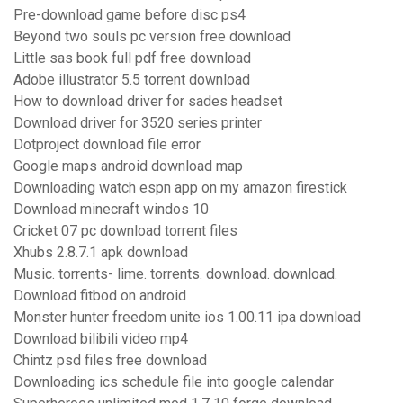
Pre-download game before disc ps4
Beyond two souls pc version free download
Little sas book full pdf free download
Adobe illustrator 5.5 torrent download
How to download driver for sades headset
Download driver for 3520 series printer
Dotproject download file error
Google maps android download map
Downloading watch espn app on my amazon firestick
Download minecraft windos 10
Cricket 07 pc download torrent files
Xhubs 2.8.7.1 apk download
Music. torrents- lime. torrents. download. download.
Download fitbod on android
Monster hunter freedom unite ios 1.00.11 ipa download
Download bilibili video mp4
Chintz psd files free download
Downloading ics schedule file into google calendar