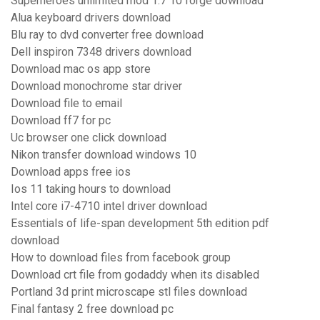
Superheroes unlimited mod 1.7 10 forge download
Alua keyboard drivers download
Blu ray to dvd converter free download
Dell inspiron 7348 drivers download
Download mac os app store
Download monochrome star driver
Download file to email
Download ff7 for pc
Uc browser one click download
Nikon transfer download windows 10
Download apps free ios
Ios 11 taking hours to download
Intel core i7-4710 intel driver download
Essentials of life-span development 5th edition pdf
download
How to download files from facebook group
Download crt file from godaddy when its disabled
Portland 3d print microscape stl files download
Final fantasy 2 free download pc