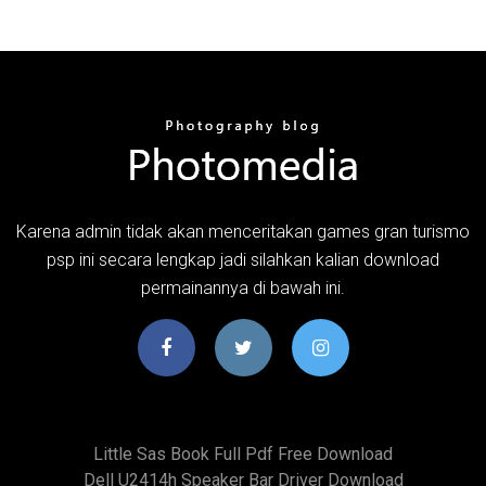
Karena admin tidak akan menceritakan games gran turismo
psp ini secara lengkap jadi silahkan kalian download
permainannya di bawah ini.
Little Sas Book Full Pdf Free Download
Dell U2414h Speaker Bar Driver Download