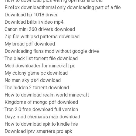
How to download pics with lg optimus android
Firefox downloadthemal only downloading part of a file
Download hp 1018 driver
Download bilibili video mp4
Canon mini 260 drivers download
Zip file with psd patterns download
My bread pdf download
Downloading flans mod without google drive
The black list torrent file download
Mod downloader for minecraft pc
My colony game pc download
No man sky ps4 download
The hidden 2 torrent download
How to download realm world minecraft
Kingdoms of mongo pdf download
Tron 2.0 free download full version
Dayz mod chernarus map download
How to download apk to kindle fire
Download iptv smarters pro apk