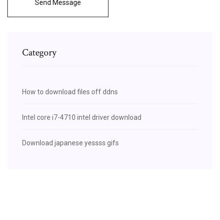
Send Message
Category
How to download files off ddns
Intel core i7-4710 intel driver download
Download japanese yessss gifs